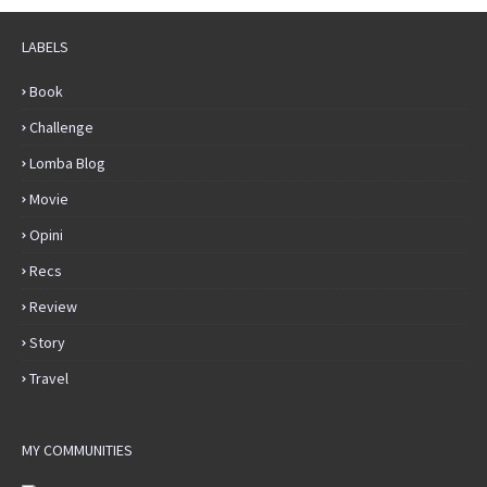
LABELS
Book
Challenge
Lomba Blog
Movie
Opini
Recs
Review
Story
Travel
MY COMMUNITIES