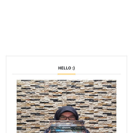
HELLO :)