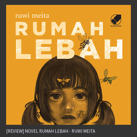
[REVIEW] NOVEL RUMAH LEBAH - RUWI MEITA