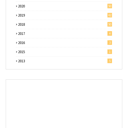
2020
50
2019
42
2018
50
2017
4
2016
3
2015
1
2013
5