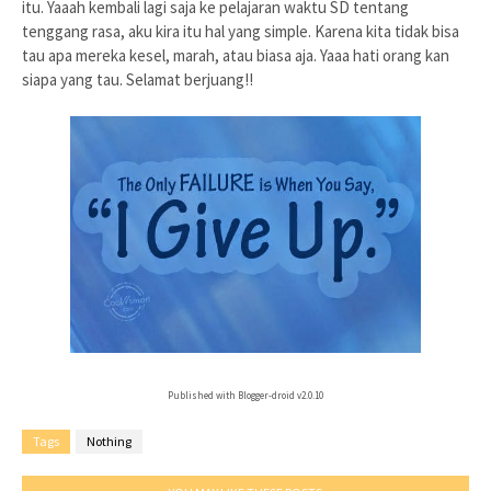
itu. Yaaah kembali lagi saja ke pelajaran waktu SD tentang
tenggang rasa, aku kira itu hal yang simple. Karena kita tidak bisa
tau apa mereka kesel, marah, atau biasa aja. Yaaa hati orang kan
siapa yang tau. Selamat berjuang!!
Published with Blogger-droid v2.0.10
Tags
Nothing