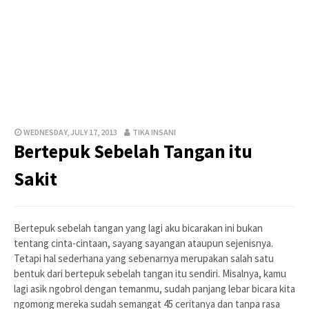
WEDNESDAY, JULY 17, 2013
TIKA INSANI
Bertepuk Sebelah Tangan itu
Sakit
Bertepuk sebelah tangan yang lagi aku bicarakan ini bukan
tentang cinta-cintaan, sayang sayangan ataupun sejenisnya.
Tetapi hal sederhana yang sebenarnya merupakan salah satu
bentuk dari bertepuk sebelah tangan itu sendiri. Misalnya, kamu
lagi asik ngobrol dengan temanmu, sudah panjang lebar bicara kita
ngomong mereka sudah semangat 45 ceritanya dan tanpa rasa