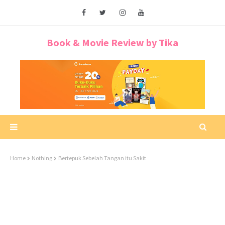
Book & Movie Review by Tika
Home
Nothing
Bertepuk Sebelah Tangan itu Sakit