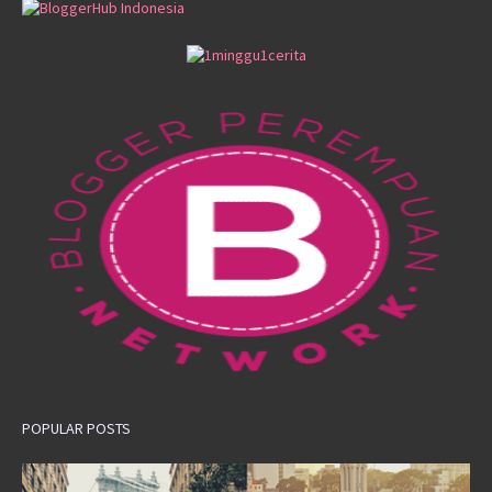
POPULAR POSTS