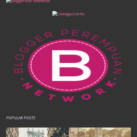
POPULAR POSTS