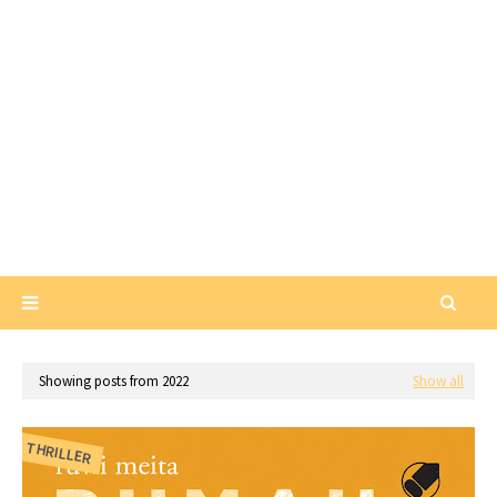
Showing posts from 2022
Show all
THRILLER