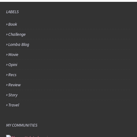
LABELS
Book
Challenge
Lomba Blog
Movie
Opini
Recs
Review
Story
Travel
MY COMMUNITIES