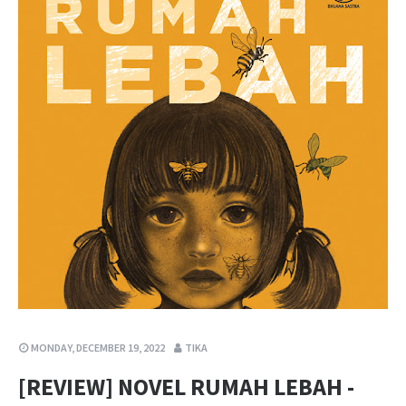
MONDAY, DECEMBER 19, 2022
TIKA
[REVIEW] NOVEL RUMAH LEBAH -