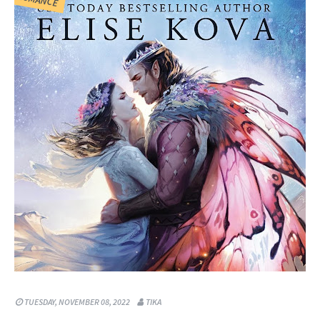
TUESDAY, NOVEMBER 08, 2022
TIKA