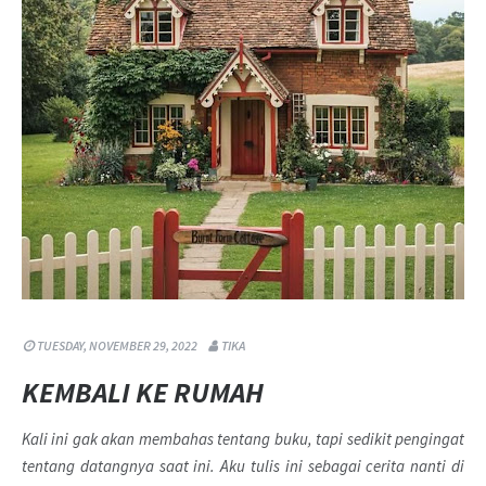
TUESDAY, NOVEMBER 29, 2022
TIKA
KEMBALI KE RUMAH
Kali ini gak akan membahas tentang buku, tapi sedikit pengingat
tentang datangnya saat ini. Aku tulis ini sebagai cerita nanti di