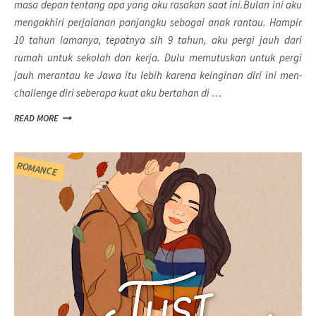
masa depan tentang apa yang aku rasakan saat ini.Bulan ini aku
mengakhiri perjalanan panjangku sebagai anak rantau. Hampir
10 tahun lamanya, tepatnya sih 9 tahun, aku pergi jauh dari
rumah untuk sekolah dan kerja. Dulu memutuskan untuk pergi
jauh merantau ke Jawa itu lebih karena keinginan diri ini men-
challenge
diri seberapa kuat aku bertahan di …
READ MORE
ROMANCE