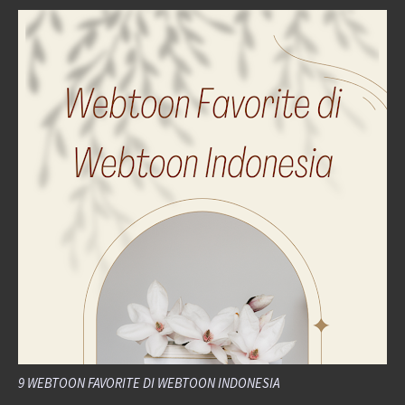
9 WEBTOON FAVORITE DI WEBTOON INDONESIA