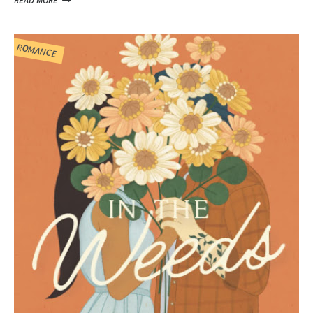
READ MORE
ROMANCE