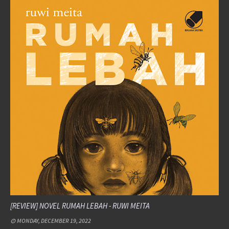
[REVIEW] NOVEL RUMAH LEBAH - RUWI MEITA
MONDAY, DECEMBER 19, 2022