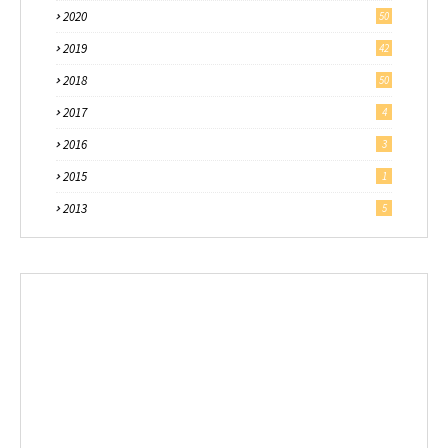
2020
50
2019
42
2018
50
2017
4
2016
3
2015
1
2013
5