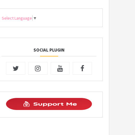
Select Language
▼
SOCIAL PLUGIN