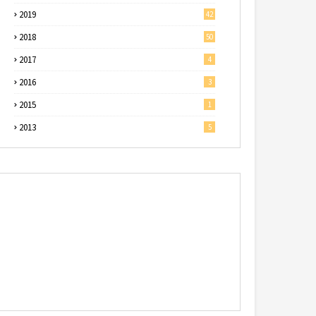
2019
42
2018
50
2017
4
2016
3
2015
1
2013
5