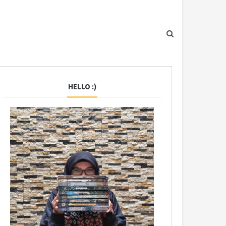
HELLO :)