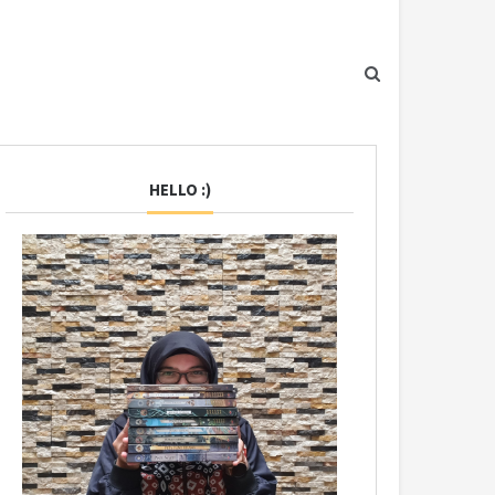
HELLO :)