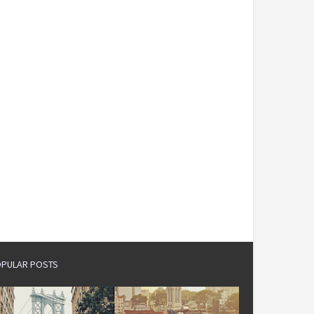
PULAR POSTS