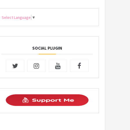
Select Language
▼
SOCIAL PLUGIN