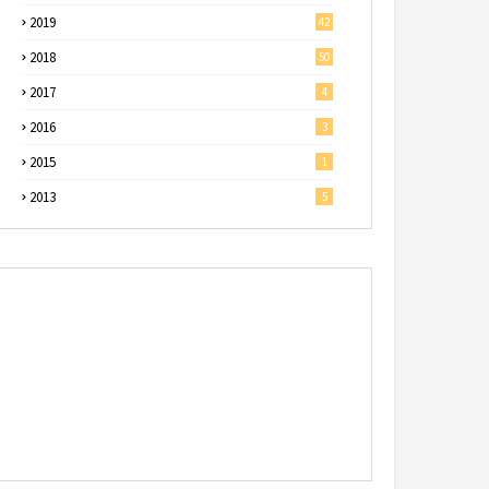
2019
42
2018
50
2017
4
2016
3
2015
1
2013
5