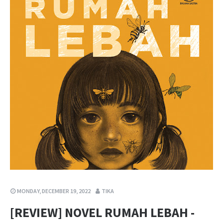
MONDAY, DECEMBER 19, 2022
TIKA
[REVIEW] NOVEL RUMAH LEBAH -