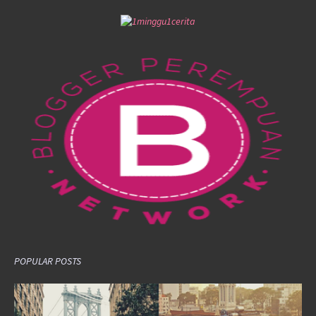
POPULAR POSTS