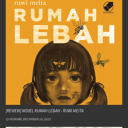
[REVIEW] NOVEL RUMAH LEBAH - RUWI MEITA
MONDAY, DECEMBER 19, 2022