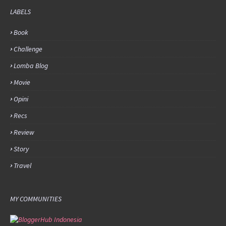
LABELS
Book
Challenge
Lomba Blog
Movie
Opini
Recs
Review
Story
Travel
MY COMMUNITIES