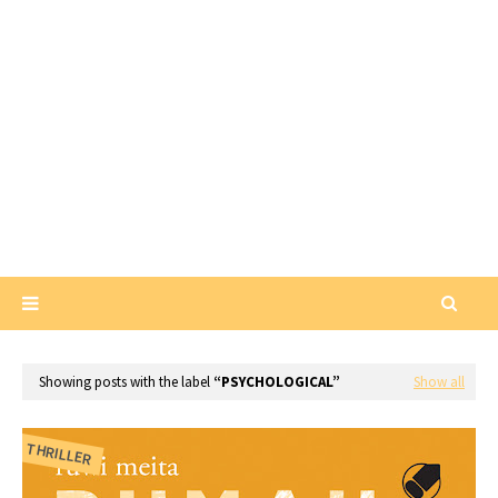
Showing posts with the label
PSYCHOLOGICAL
Show all
THRILLER