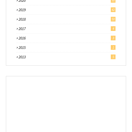
2020
50
2019
42
2018
50
2017
4
2016
3
2015
1
2013
5