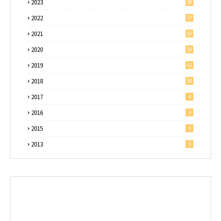
2023
58
2022
57
2021
65
2020
50
2019
42
2018
50
2017
4
2016
3
2015
1
2013
5