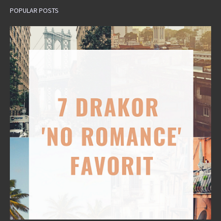
POPULAR POSTS