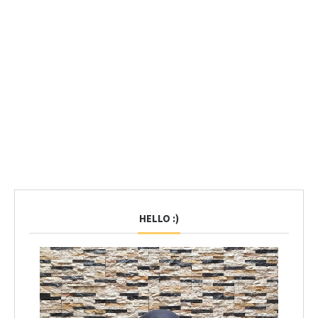
HELLO :)