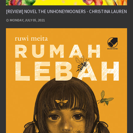
[REVIEW] NOVEL THE UNHONEYMOONERS - CHRISTINA LAUREN
MONDAY, JULY 05, 2021