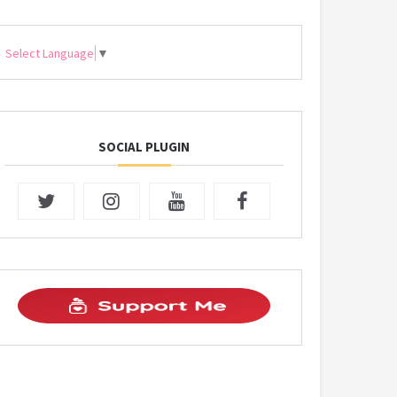
Select Language
▼
SOCIAL PLUGIN