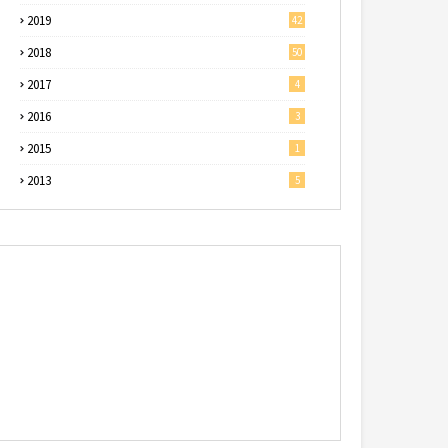
2019
42
2018
50
2017
4
2016
3
2015
1
2013
5