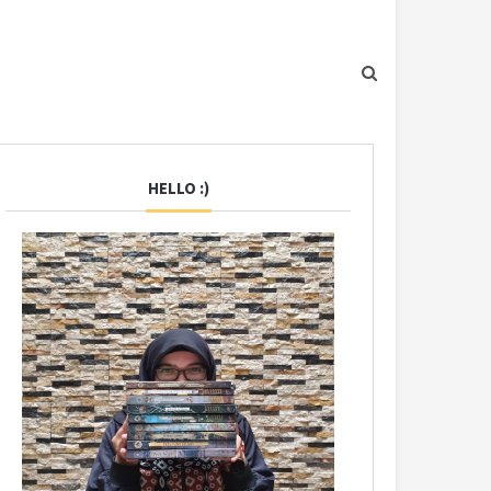
HELLO :)