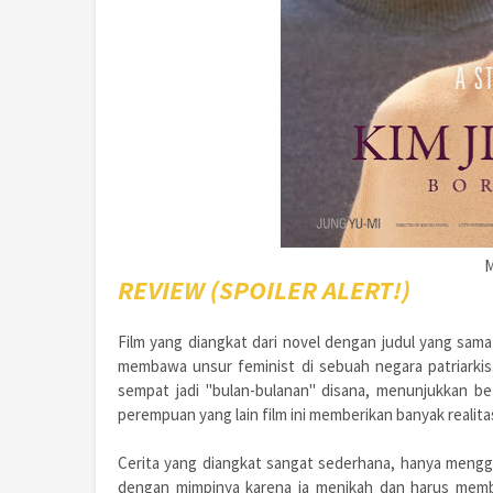
M
REVIEW (SPOILER ALERT!)
Film yang diangkat dari novel dengan judul yang sama
membawa unsur feminist di sebuah negara patriarkis
sempat jadi "bulan-bulanan" disana, menunjukkan be
perempuan yang lain film ini memberikan banyak realita
Cerita yang diangkat sangat sederhana, hanya mengg
dengan mimpinya karena ia menikah dan harus memb