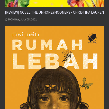
[REVIEW] NOVEL THE UNHONEYMOONERS - CHRISTINA LAUREN
MONDAY, JULY 05, 2021