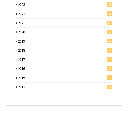
2023
58
2022
57
2021
65
2020
50
2019
42
2018
50
2017
4
2016
3
2015
1
2013
5