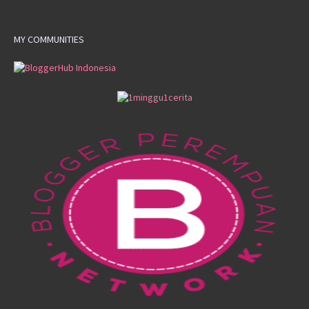
MY COMMUNITIES