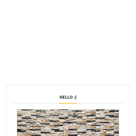
HELLO :)