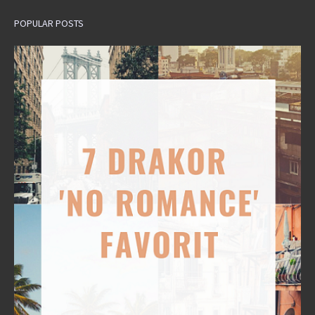
POPULAR POSTS