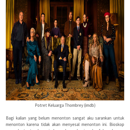
Potret Keluarga Thombrey (imdb)
Bagi kalian yang belum menonton sangat aku sarankan untuk
menonton karena tidak akan menyesal menonton ini. Bioskop