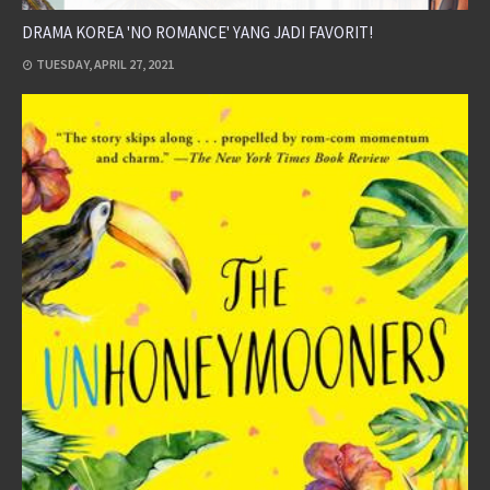
DRAMA KOREA 'NO ROMANCE' YANG JADI FAVORIT!
TUESDAY, APRIL 27, 2021