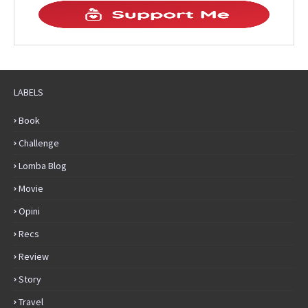
LABELS
Book
Challenge
Lomba Blog
Movie
Opini
Recs
Review
Story
Travel