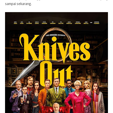
sampai sekarang.