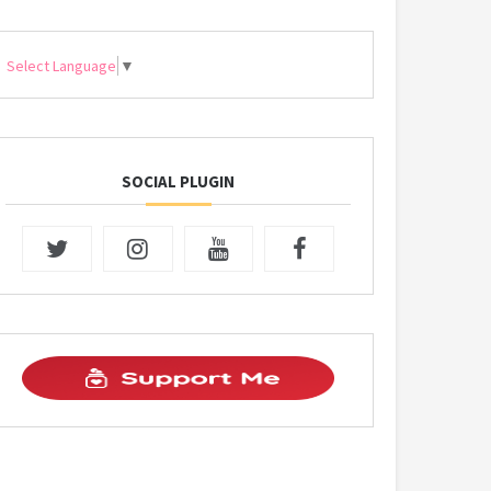
Select Language
▼
SOCIAL PLUGIN