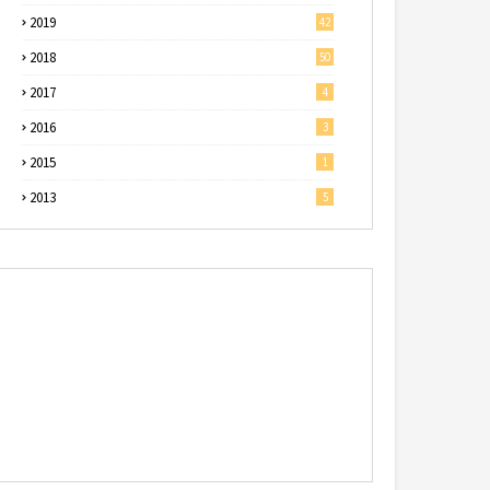
2019
42
2018
50
2017
4
2016
3
2015
1
2013
5