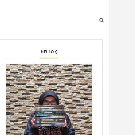
HELLO :)