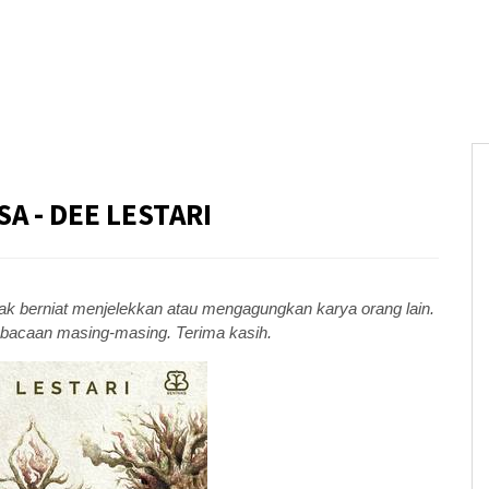
A - DEE LESTARI
dak berniat menjelekkan atau mengagungkan karya orang lain.
a bacaan masing-masing. Terima kasih.