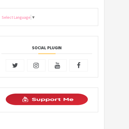
Select Language
▼
SOCIAL PLUGIN