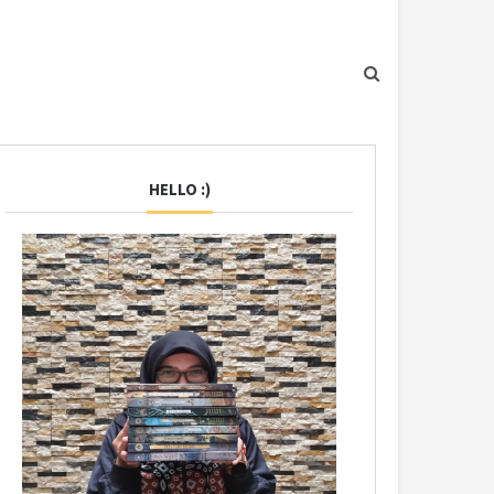
HELLO :)