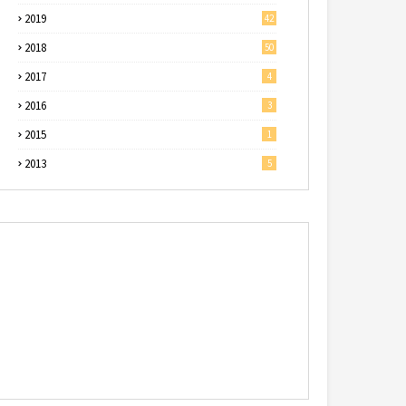
2019
42
2018
50
2017
4
2016
3
2015
1
2013
5