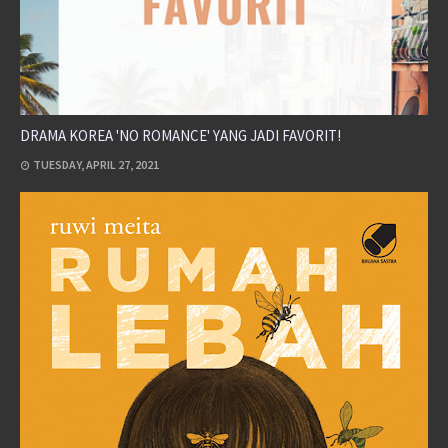
DRAMA KOREA 'NO ROMANCE' YANG JADI FAVORIT!
TUESDAY, APRIL 27, 2021