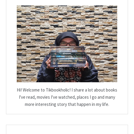
Hi! Welcome to Tikbookholic! I share a lot about books
I've read, movies I've watched, places I go and many
more interesting story that happen in my life.