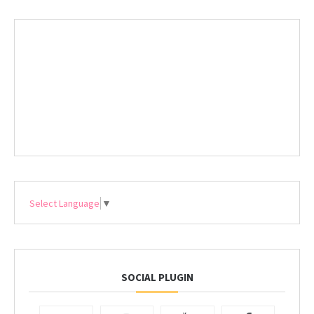
Select Language
▼
SOCIAL PLUGIN