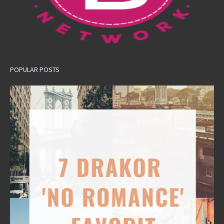
POPULAR POSTS