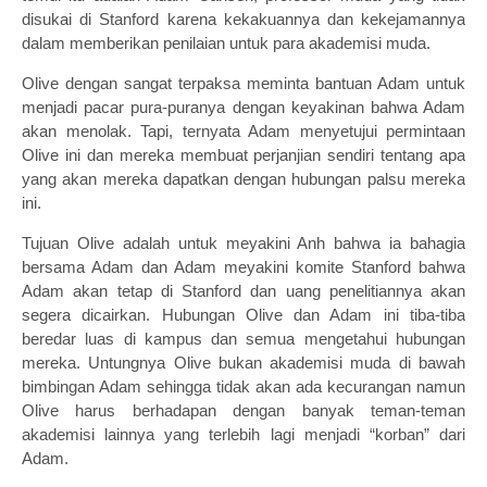
disukai di Stanford karena kekakuannya dan kekejamannya
dalam memberikan penilaian untuk para akademisi muda.
Olive dengan sangat terpaksa meminta bantuan Adam untuk
menjadi pacar pura-puranya dengan keyakinan bahwa Adam
akan menolak. Tapi, ternyata Adam menyetujui permintaan
Olive ini dan mereka membuat perjanjian sendiri tentang apa
yang akan mereka dapatkan dengan hubungan palsu mereka
ini.
Tujuan Olive adalah untuk meyakini Anh bahwa ia bahagia
bersama Adam dan Adam meyakini komite Stanford bahwa
Adam akan tetap di Stanford dan uang penelitiannya akan
segera dicairkan. Hubungan Olive dan Adam ini tiba-tiba
beredar luas di kampus dan semua mengetahui hubungan
mereka. Untungnya Olive bukan akademisi muda di bawah
bimbingan Adam sehingga tidak akan ada kecurangan namun
Olive harus berhadapan dengan banyak teman-teman
akademisi lainnya yang terlebih lagi menjadi “korban” dari
Adam.