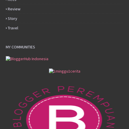
Review
Story
Travel
MY COMMUNITIES