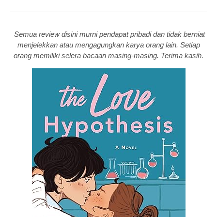
Semua review disini murni pendapat pribadi dan tidak berniat
menjelekkan atau mengagungkan karya orang lain. Setiap
orang memiliki selera bacaan masing-masing. Terima kasih.