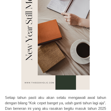
Setiap tahun pasti aku akan selalu mengawali awal tahun
dengan bilang “Kok cepet banget ya, udah ganti tahun lagi aja”.
Dan beneran ini yang aku rasakan begitu masuk tahun 2025