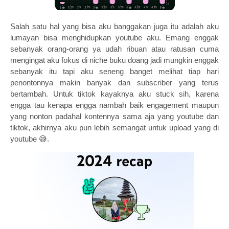
Salah satu hal yang bisa aku banggakan juga itu adalah aku
lumayan bisa menghidupkan youtube aku. Emang enggak
sebanyak orang-orang ya udah ribuan atau ratusan cuma
mengingat aku fokus di niche buku doang jadi mungkin enggak
sebanyak itu tapi aku seneng banget melihat tiap hari
penontonnya makin banyak dan subscriber yang terus
bertambah. Untuk tiktok kayaknya aku stuck sih, karena
engga tau kenapa engga nambah baik engagement maupun
yang nonton padahal kontennya sama aja yang youtube dan
tiktok, akhirnya aku pun lebih semangat untuk upload yang di
youtube
😅
.