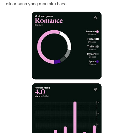
diluar sana yang mau aku baca.