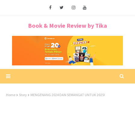
Book & Movie Review by Tika
Home
Story
MENGENANG 2024 DAN SEMANGAT UNTUK 2025!