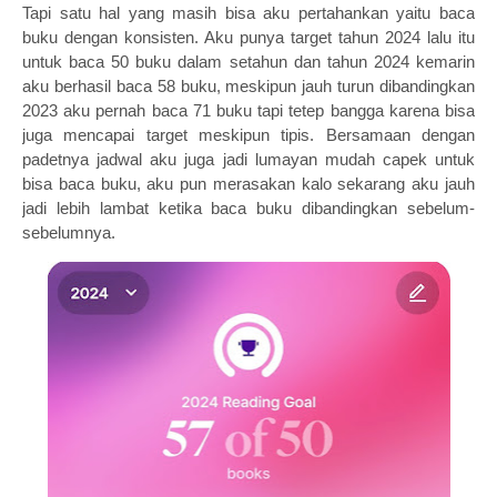
Tapi satu hal yang masih bisa aku pertahankan yaitu baca
buku dengan konsisten. Aku punya target tahun 2024 lalu itu
untuk baca 50 buku dalam setahun dan tahun 2024 kemarin
aku berhasil baca 58 buku, meskipun jauh turun dibandingkan
2023 aku pernah baca 71 buku tapi tetep bangga karena bisa
juga mencapai target meskipun tipis. Bersamaan dengan
padetnya jadwal aku juga jadi lumayan mudah capek untuk
bisa baca buku, aku pun merasakan kalo sekarang aku jauh
jadi lebih lambat ketika baca buku dibandingkan sebelum-
sebelumnya.