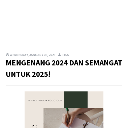
WEDNESDAY, JANUARY 08, 2025
TIKA
MENGENANG 2024 DAN SEMANGAT
UNTUK 2025!