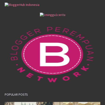
POPULAR POSTS