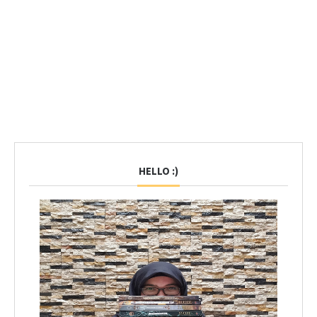
HELLO :)