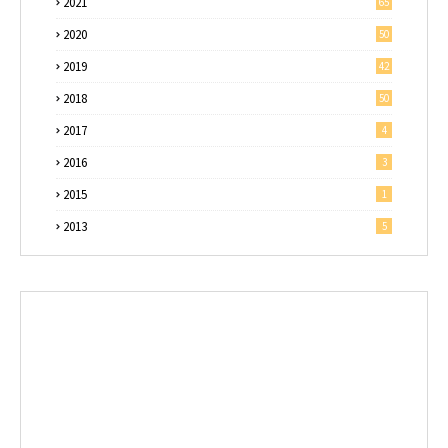
2021
65
2020
50
2019
42
2018
50
2017
4
2016
3
2015
1
2013
5