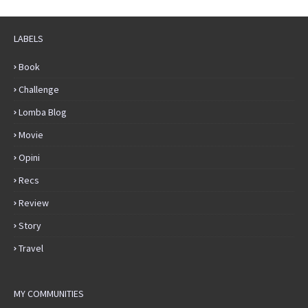
LABELS
Book
Challenge
Lomba Blog
Movie
Opini
Recs
Review
Story
Travel
MY COMMUNITIES