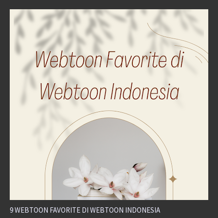
9 WEBTOON FAVORITE DI WEBTOON INDONESIA