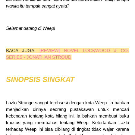
wanita itu tampak sangat nyata?
Selamat datang di Weep!
BACA JUGA:
[REVIEW] NOVEL LOCKWOOD & CO.
SERIES - JONATHAN STROUD
SINOPSIS SINGKAT
Lazlo Strange sangat terobsesi dengan kota Weep. Ia bahkan
menjadikan dirinya seorang pustakawan untuk mencari
kebenaran tentang kota hilang ini. Ia bahkan membuat buku
khusus yang membahas tentang Weep. Ketertarikan Lazlo
terhadap Weep ini bisa dibilang di tingkat tidak wajar karena