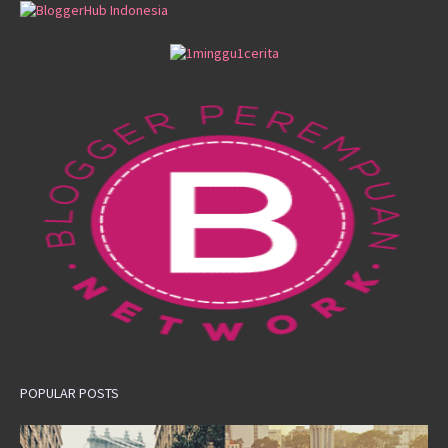
POPULAR POSTS