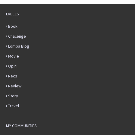
LABELS
Book
Challenge
Lomba Blog
Movie
Opini
Recs
Review
Story
Travel
MY COMMUNITIES