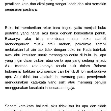
pemilihan kata dan diksi yang sangat indah dan aku semakin
penasaran pastinya.
Buku ini memberikan rekor baru bagiku yaitu menjadi buku
pertama yang harus aku baca dengan konsentrasi penuh.
Biasanya aku bisa membaca suatu buku sambil
mendengarkan musik atau makan, pokoknya sambil
melakukan hal lain tapi tidak dengan buku ini. Pada bab-bab
awal aku kesulitan untuk menangkap cerita di buku ini, apa
yang ingin disampaikan atau cerita apa yang sedang terjadi.
Aku merasa kata-katanya terlalu sulit dalam Bahasa
Indonesia, bahkan aku sampai cari ke KBBI loh maksudnya
apa. Aku tidak tau apakah ini memang para penerjemah
menggunakan kata-kata yang sulit atau memang penulis
menggunakan kosakata ini secara sengaja.
Seperti kata-kata baluarti, aku tidak tau itu apa dan tidak