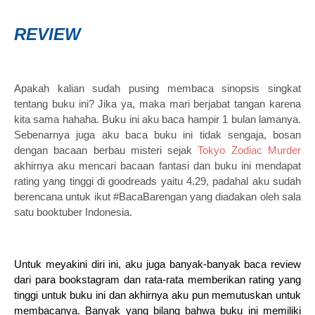
REVIEW
Apakah kalian sudah pusing membaca sinopsis singkat
tentang buku ini? Jika ya, maka mari berjabat tangan karena
kita sama hahaha. Buku ini aku baca hampir 1 bulan lamanya.
Sebenarnya juga aku baca buku ini tidak sengaja, bosan
dengan bacaan berbau misteri sejak
Tokyo Zodiac Murder
akhirnya aku mencari bacaan fantasi dan buku ini mendapat
rating yang tinggi di goodreads yaitu 4.29, padahal aku sudah
berencana untuk ikut #BacaBarengan yang diadakan oleh sala
satu booktuber Indonesia.
Untuk meyakini diri ini, aku juga banyak-banyak baca review
dari para bookstagram dan rata-rata memberikan rating yang
tinggi untuk buku ini dan akhirnya aku pun memutuskan untuk
membacanya. Banyak yang bilang bahwa buku ini memiliki