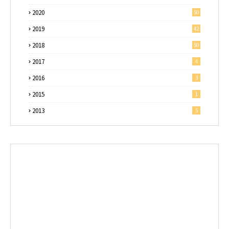
2020
50
2019
42
2018
50
2017
4
2016
3
2015
1
2013
5