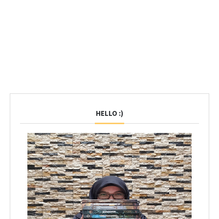
HELLO :)