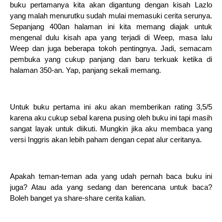
buku pertamanya kita akan digantung dengan kisah Lazlo
yang malah menurutku sudah mulai memasuki cerita serunya.
Sepanjang 400an halaman ini kita memang diajak untuk
mengenal dulu kisah apa yang terjadi di Weep, masa lalu
Weep dan juga beberapa tokoh pentingnya. Jadi, semacam
pembuka yang cukup panjang dan baru terkuak ketika di
halaman 350-an. Yap, panjang sekali memang.
Untuk buku pertama ini aku akan memberikan rating 3,5/5
karena aku cukup sebal karena pusing oleh buku ini tapi masih
sangat layak untuk diikuti. Mungkin jika aku membaca yang
versi Inggris akan lebih paham dengan cepat alur ceritanya.
Apakah teman-teman ada yang udah pernah baca buku ini
juga? Atau ada yang sedang dan berencana untuk baca?
Boleh banget ya share-share cerita kalian.