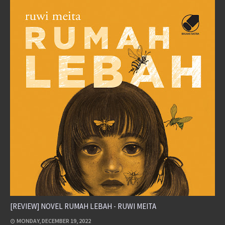
[REVIEW] NOVEL RUMAH LEBAH - RUWI MEITA
MONDAY, DECEMBER 19, 2022