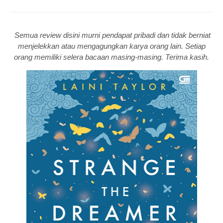
Semua review disini murni pendapat pribadi dan tidak berniat
menjelekkan atau mengagungkan karya orang lain. Setiap
orang memiliki selera bacaan masing-masing. Terima kasih.