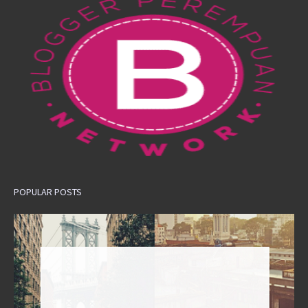
POPULAR POSTS