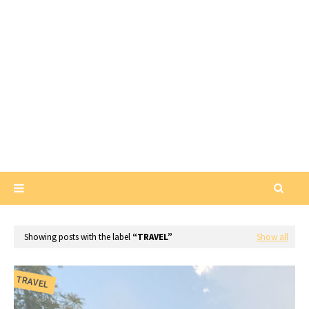
Showing posts with the label
TRAVEL
Show all
TRAVEL