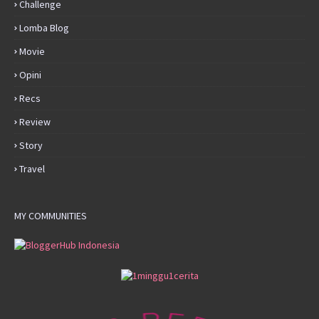
Challenge
Lomba Blog
Movie
Opini
Recs
Review
Story
Travel
MY COMMUNITIES