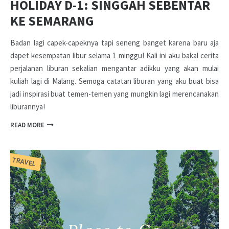
HOLIDAY D-1: SINGGAH SEBENTAR
KE SEMARANG
Badan lagi capek-capeknya tapi seneng banget karena baru aja
dapet kesempatan libur selama 1 minggu! Kali ini aku bakal cerita
perjalanan liburan sekalian mengantar adikku yang akan mulai
kuliah lagi di Malang. Semoga catatan liburan yang aku buat bisa
jadi inspirasi buat temen-temen yang mungkin lagi merencanakan
liburannya!
READ MORE
TRAVEL