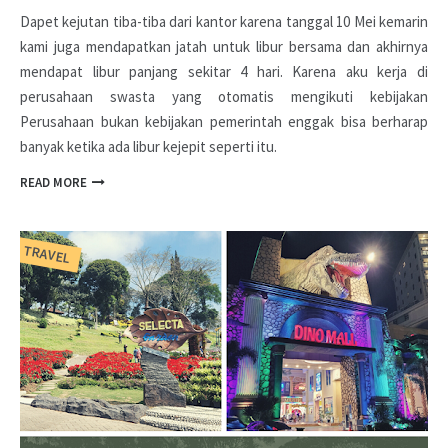
Dapet kejutan tiba-tiba dari kantor karena tanggal 10 Mei kemarin
kami juga mendapatkan jatah untuk libur bersama dan akhirnya
mendapat libur panjang sekitar 4 hari. Karena aku kerja di
perusahaan swasta yang otomatis mengikuti kebijakan
Perusahaan bukan kebijakan pemerintah enggak bisa berharap
banyak ketika ada libur kejepit seperti itu.
READ MORE
TRAVEL