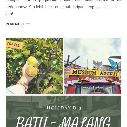
kedepannya. Yah lebih baik terlambat daripada enggak sama sekali
kan!
READ MORE
TRAVEL