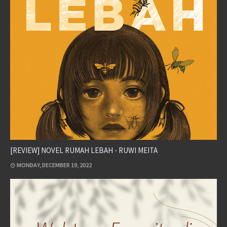
[REVIEW] NOVEL RUMAH LEBAH - RUWI MEITA
MONDAY, DECEMBER 19, 2022