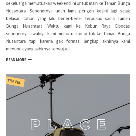
sekeluarga memutuskan weekend ini untuk main ke Taman Bunga
Nusantara. Sebenernya udah lama pengen kesini lagi sejak
belasan tahun yang lalu bener-bener terpukau sama Taman
Bunga Nusantara. Waktu kami ke Kebun Raya Cibodas
sebenernya awalnya kami memutuskan untuk ke Taman Bunga
Nusantara tapi karena gak formasi lengkap akhirnya kami
menunda yang akhirnya terwujud j…
READ MORE
TRAVEL