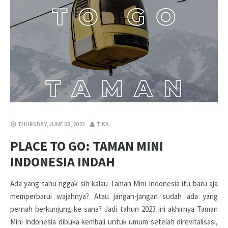
THURSDAY, JUNE 08, 2023
TIKA
PLACE TO GO: TAMAN MINI
INDONESIA INDAH
Ada yang tahu nggak sih kalau Taman Mini Indonesia itu baru aja
memperbarui wajahnya? Atau jangan-jangan sudah ada yang
pernah berkunjung ke sana? Jadi tahun 2023 ini akhirnya Taman
Mini Indonesia dibuka kembali untuk umum setelah direvitalisasi,