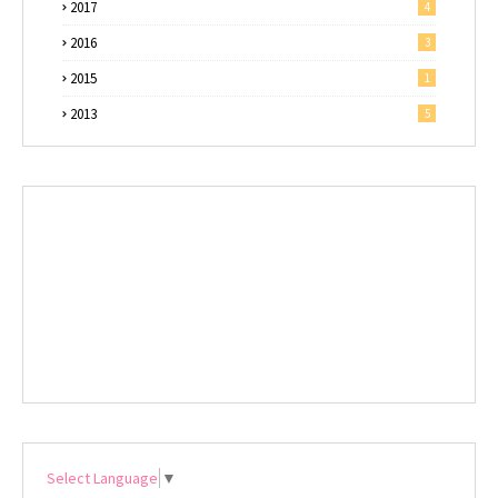
2017
4
2016
3
2015
1
2013
5
Select Language
▼