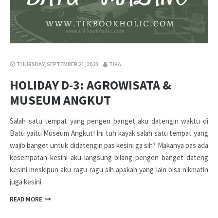
THURSDAY, SEPTEMBER 21, 2023
TIKA
HOLIDAY D-3: AGROWISATA &
MUSEUM ANGKUT
Salah satu tempat yang pengen banget aku datengin waktu di
Batu yaitu Museum Angkut! Ini tuh kayak salah satu tempat yang
wajib banget untuk didatengin pas kesini ga sih? Makanya pas ada
kesempatan kesini aku langsung bilang pengen banget dateng
kesini meskipun aku ragu-ragu sih apakah yang lain bisa nikmatin
juga kesini.
READ MORE