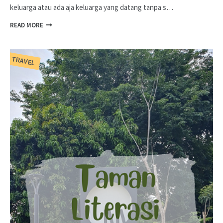
keluarga atau ada aja keluarga yang datang tanpa s…
READ MORE
TRAVEL