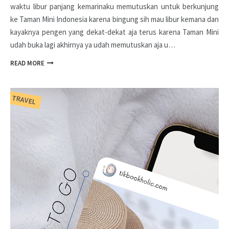
waktu libur panjang kemarinaku memutuskan untuk berkunjung
ke Taman Mini Indonesia karena bingung sih mau libur kemana dan
kayaknya pengen yang dekat-dekat aja terus karena Taman Mini
udah buka lagi akhirnya ya udah memutuskan aja u…
READ MORE
TRAVEL