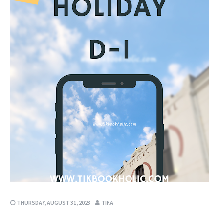
THURSDAY, AUGUST 31, 2023
TIKA