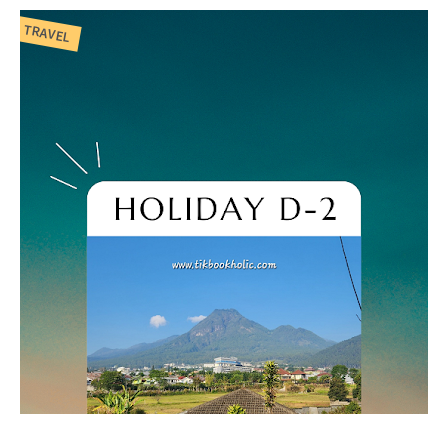
TRAVEL