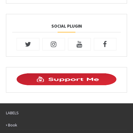
SOCIAL PLUGIN
LABELS
Book